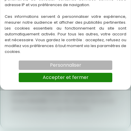
adresse IP et vos préférences de navigation.
hauteur. Résultat sans traces garanti.
Ces informations servent à personnaliser votre expérience,
mesurer notre audience et afficher des publicités pertinentes.
Les cookies essentiels au fonctionnement du site sont
automatiquement activés. Pour tous les autres, votre accord
est nécessaire. Vous gardez le contrôle : acceptez, refusez ou
modifiez vos préférences à tout moment via les paramètres de
cookies.
Personnaliser
Nettoyage industriel spécialisé
Accepter et fermer
Désinfection
,
décontamination
et
nettoyage haute
pression
pour entrepôts, zones de production et
locaux industriels
. Protocoles adaptés aux normes
pharmaceutiques et agroalimentaires.